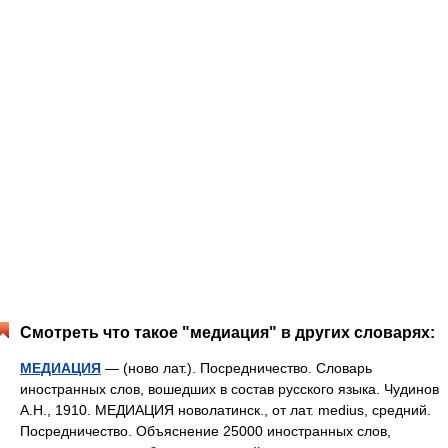
Смотреть что такое "медиация" в других словарях:
МЕДИАЦИЯ
— (ново лат.). Посредничество. Словарь
иностранных слов, вошедших в состав русского языка. Чудинов
А.Н., 1910. МЕДИАЦИЯ новолатинск., от лат. medius, средний.
Посредничество. Объяснение 25000 иностранных слов,