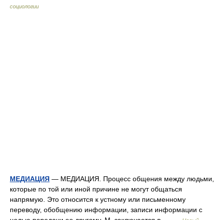
социологии
МЕДИАЦИЯ
— МЕДИАЦИЯ. Процесс общения между людьми,
которые по той или иной причине не могут общаться
напрямую. Это относится к устному или письменному
переводу, обобщению информации, записи информации с